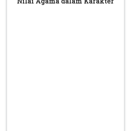
Nilai Agama dalam Karakter