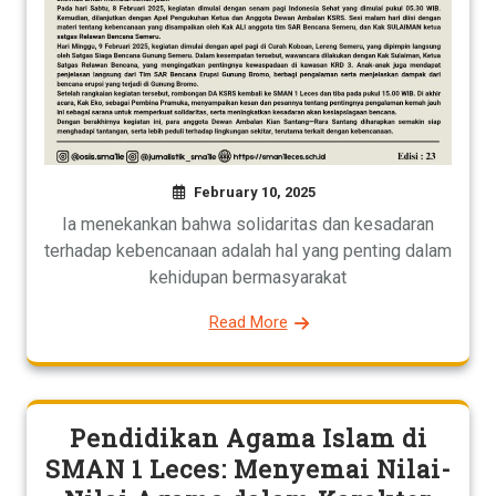
February 10, 2025
Ia menekankan bahwa solidaritas dan kesadaran
terhadap kebencanaan adalah hal yang penting dalam
kehidupan bermasyarakat
Read More
Pendidikan Agama Islam di
SMAN 1 Leces: Menyemai Nilai-