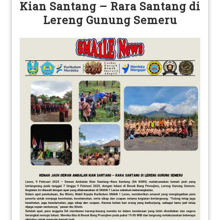
Kian Santang – Rara Santang di
Lereng Gunung Semeru