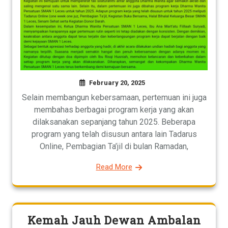
February 20, 2025
Selain membangun kebersamaan, pertemuan ini juga
membahas berbagai program kerja yang akan
dilaksanakan sepanjang tahun 2025. Beberapa
program yang telah disusun antara lain Tadarus
Online, Pembagian Ta’jil di bulan Ramadan,
Read More
Kemah Jauh Dewan Ambalan