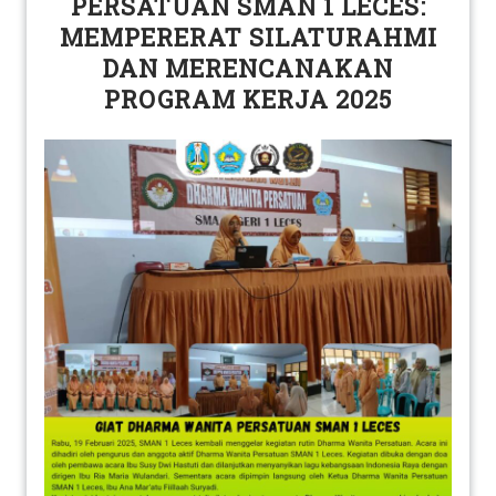
PERSATUAN SMAN 1 LECES:
MEMPERERAT SILATURAHMI
DAN MERENCANAKAN
PROGRAM KERJA 2025