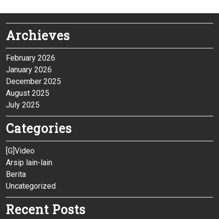
Archieves
February 2026
January 2026
December 2025
August 2025
July 2025
Categories
[G]Video
Arsip lain-lain
Berita
Uncategorized
Recent Posts