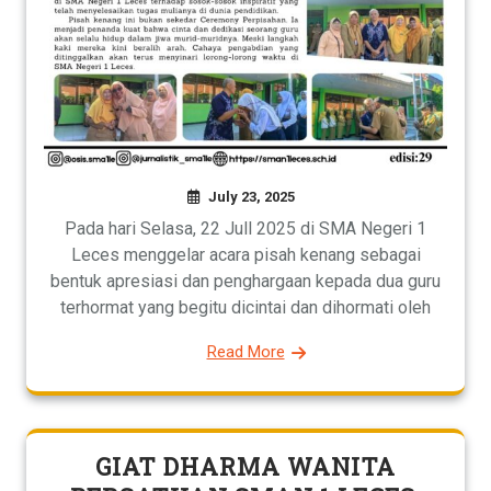
July 23, 2025
Pada hari Selasa, 22 Jull 2025 di SMA Negeri 1
Leces menggelar acara pisah kenang sebagai
bentuk apresiasi dan penghargaan kepada dua guru
terhormat yang begitu dicintai dan dihormati oleh
Read More
GIAT DHARMA WANITA