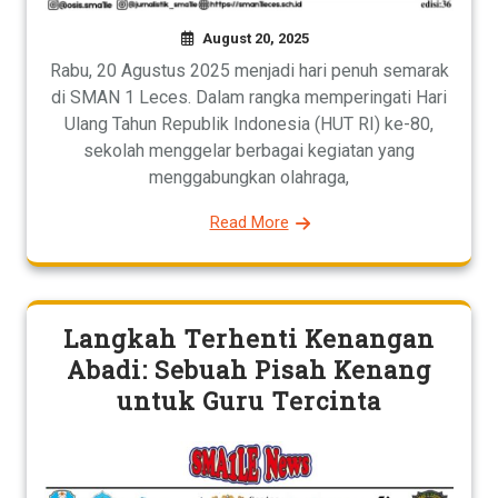
August 20, 2025
Rabu, 20 Agustus 2025 menjadi hari penuh semarak
di SMAN 1 Leces. Dalam rangka memperingati Hari
Ulang Tahun Republik Indonesia (HUT RI) ke-80,
sekolah menggelar berbagai kegiatan yang
menggabungkan olahraga,
Read More
Langkah Terhenti Kenangan
Abadi: Sebuah Pisah Kenang
untuk Guru Tercinta