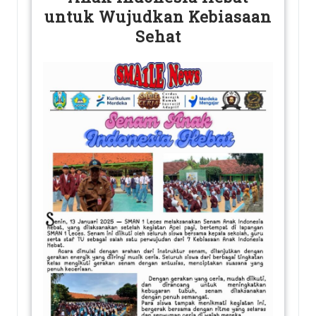
untuk Wujudkan Kebiasaan
Sehat