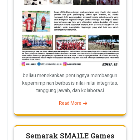
beliau menekankan pentingnya membangun
kepemimpinan berbasis nilai-nilai integritas,
tanggung jawab, dan kolaborasi
Read More
Semarak SMA1LE Games