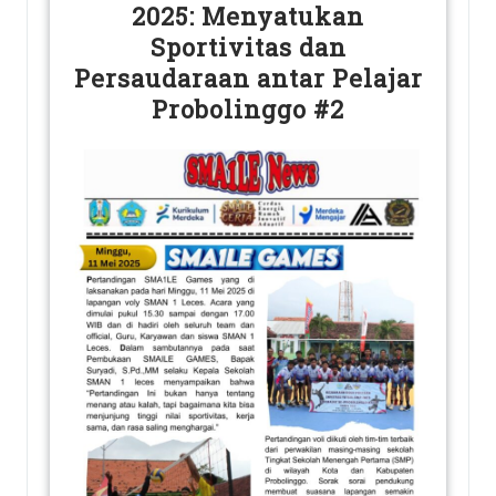
2025: Menyatukan
Sportivitas dan
Persaudaraan antar Pelajar
Probolinggo #2