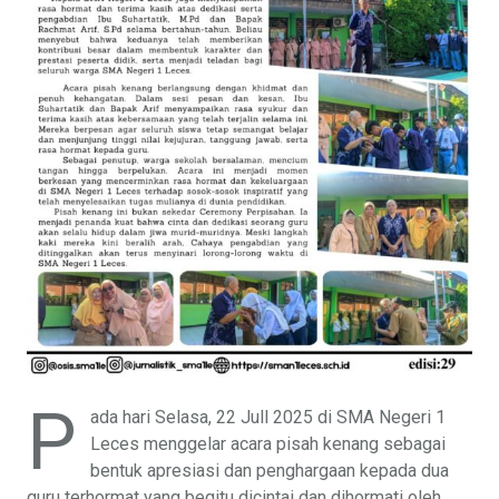
P
ada hari Selasa, 22 Jull 2025 di SMA Negeri 1
Leces menggelar acara pisah kenang sebagai
bentuk apresiasi dan penghargaan kepada dua
guru terhormat yang begitu dicintai dan dihormati oleh