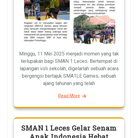
Minggu, 11 Mei 2025 menjadi momen yang tak
terlupakan bagi SMAN 1 Leces. Bertempat di
lapangan voli sekolah, digelarlah sebuah acara
bergengsi bertajuk SMA1LE Games, sebuah
ajang tahunan yang telah
Read More
SMAN 1 Leces Gelar Senam
Anak Indonesia Hebat