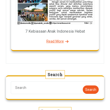
7 Kebiasaan Anak Indonesia Hebat
Read More
Search
Search