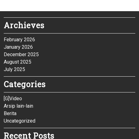
Archieves
February 2026
January 2026
December 2025
August 2025
July 2025
Categories
[G]Video
Arsip lain-lain
Berita
Uncategorized
Recent Posts