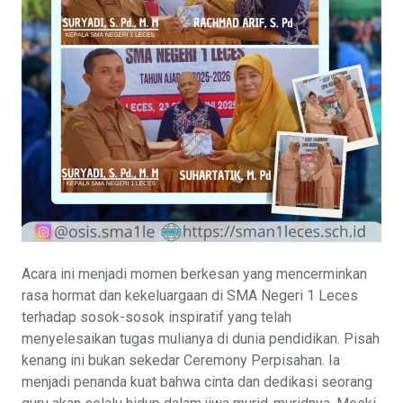
Acara ini menjadi momen berkesan yang mencerminkan
rasa hormat dan kekeluargaan di SMA Negeri 1 Leces
terhadap sosok-sosok inspiratif yang telah
menyelesaikan tugas mulianya di dunia pendidikan. Pisah
kenang ini bukan sekedar Ceremony Perpisahan. Ia
menjadi penanda kuat bahwa cinta dan dedikasi seorang