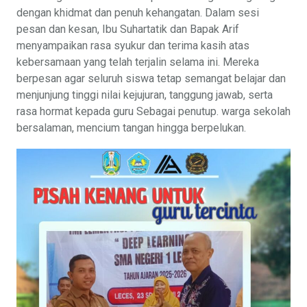
dengan khidmat dan penuh kehangatan. Dalam sesi
pesan dan kesan, Ibu Suhartatik dan Bapak Arif
menyampaikan rasa syukur dan terima kasih atas
kebersamaan yang telah terjalin selama ini. Mereka
berpesan agar seluruh siswa tetap semangat belajar dan
menjunjung tinggi nilai kejujuran, tanggung jawab, serta
rasa hormat kepada guru Sebagai penutup. warga sekolah
bersalaman, mencium tangan hingga berpelukan.