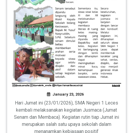
January 23, 2026
Hari Jumat ini (23/01/2026), SMA Negeri 1 Leces
kembali melaksanakan kegiatan Jusmaca (Jumat
Senam dan Membaca). Kegiatan rutin tiap Jumat ini
merupakan salah satu upaya sekolah dalam
menanamkan kebiasaan positif