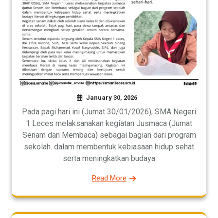
January 30, 2026
Pada pagi hari ini (Jumat 30/01/2026), SMA Negeri
1 Leces melaksanakan kegiatan Jusmaca (Jumat
Senam dan Membaca) sebagai bagian dari program
sekolah. dalam membentuk kebiasaan hidup sehat
serta meningkatkan budaya
Read More