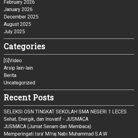
February 2026
January 2026
December 2025
August 2025
July 2025
Categories
[G]Video
Arsip lain-lain
Berita
Uncategorized
Recent Posts
SELEKSI OSN TINGKAT SEKOLAH SMA NEGERI 1 LECES
Sehat, Energik, dan Inovatif - JUSMACA
JUSMACA (Jumat Senam dan Membaca)
Memperingati Isra' Mi'raj Nabi Muhammad S.A.W