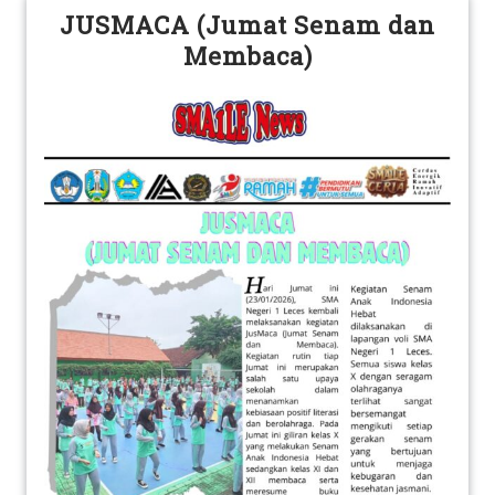
JUSMACA (Jumat Senam dan
Membaca)