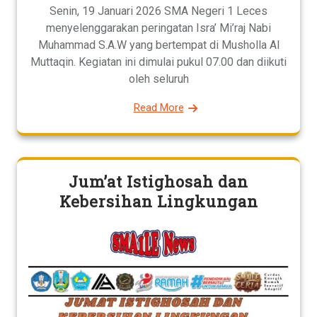
Senin, 19 Januari 2026 SMA Negeri 1 Leces
menyelenggarakan peringatan Isra’ Mi’raj Nabi
Muhammad S.A.W yang bertempat di Musholla Al
Muttaqin. Kegiatan ini dimulai pukul 07.00 dan diikuti
oleh seluruh
Read More
Jum’at Istighosah dan
Kebersihan Lingkungan