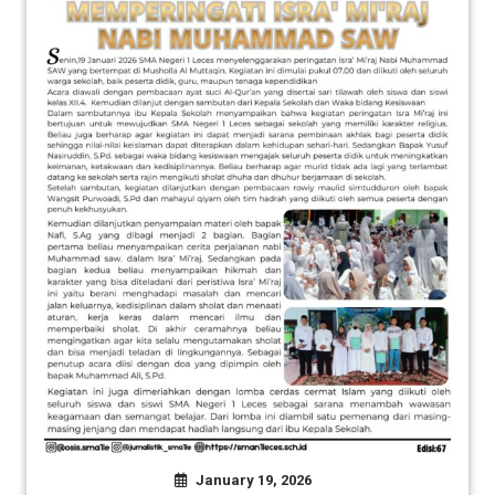
January 19, 2026