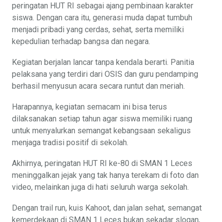
peringatan HUT RI sebagai ajang pembinaan karakter
siswa. Dengan cara itu, generasi muda dapat tumbuh
menjadi pribadi yang cerdas, sehat, serta memiliki
kepedulian terhadap bangsa dan negara.
Kegiatan berjalan lancar tanpa kendala berarti. Panitia
pelaksana yang terdiri dari OSIS dan guru pendamping
berhasil menyusun acara secara runtut dan meriah.
Harapannya, kegiatan semacam ini bisa terus
dilaksanakan setiap tahun agar siswa memiliki ruang
untuk menyalurkan semangat kebangsaan sekaligus
menjaga tradisi positif di sekolah.
Akhirnya, peringatan HUT RI ke-80 di SMAN 1 Leces
meninggalkan jejak yang tak hanya terekam di foto dan
video, melainkan juga di hati seluruh warga sekolah.
Dengan trail run, kuis Kahoot, dan jalan sehat, semangat
kemerdekaan di SMAN 1 Leces bukan sekadar slogan,