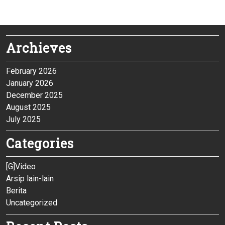
Archieves
February 2026
January 2026
December 2025
August 2025
July 2025
Categories
[G]Video
Arsip lain-lain
Berita
Uncategorized