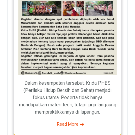
Dalam kesempatan tersebut, Krida PHBS
(Perilaku Hidup Bersih dan Sehat) menjadi
fokus utama. Peserta tidak hanya
mendapatkan materi teori, tetapi juga langsung
mempraktikkannya di lapangan.
Read More