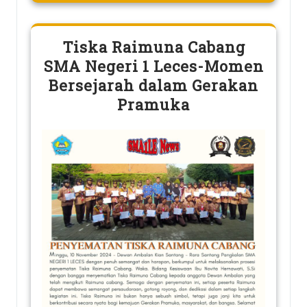
Tiska Raimuna Cabang
SMA Negeri 1 Leces-Momen
Bersejarah dalam Gerakan
Pramuka