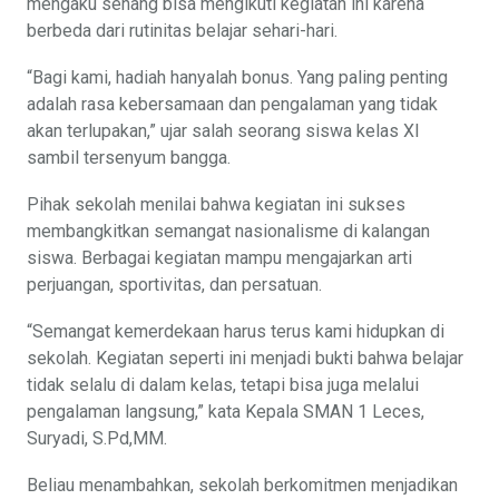
mengaku senang bisa mengikuti kegiatan ini karena
berbeda dari rutinitas belajar sehari-hari.
“Bagi kami, hadiah hanyalah bonus. Yang paling penting
adalah rasa kebersamaan dan pengalaman yang tidak
akan terlupakan,” ujar salah seorang siswa kelas XI
sambil tersenyum bangga.
Pihak sekolah menilai bahwa kegiatan ini sukses
membangkitkan semangat nasionalisme di kalangan
siswa. Berbagai kegiatan mampu mengajarkan arti
perjuangan, sportivitas, dan persatuan.
“Semangat kemerdekaan harus terus kami hidupkan di
sekolah. Kegiatan seperti ini menjadi bukti bahwa belajar
tidak selalu di dalam kelas, tetapi bisa juga melalui
pengalaman langsung,” kata Kepala SMAN 1 Leces,
Suryadi, S.Pd,MM.
Beliau menambahkan, sekolah berkomitmen menjadikan