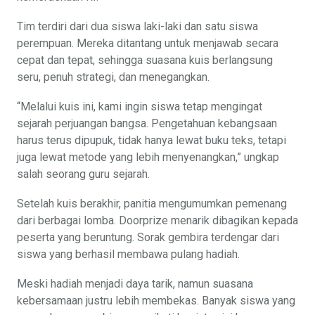
Tim terdiri dari dua siswa laki-laki dan satu siswa
perempuan. Mereka ditantang untuk menjawab secara
cepat dan tepat, sehingga suasana kuis berlangsung
seru, penuh strategi, dan menegangkan.
“Melalui kuis ini, kami ingin siswa tetap mengingat
sejarah perjuangan bangsa. Pengetahuan kebangsaan
harus terus dipupuk, tidak hanya lewat buku teks, tetapi
juga lewat metode yang lebih menyenangkan,” ungkap
salah seorang guru sejarah.
Setelah kuis berakhir, panitia mengumumkan pemenang
dari berbagai lomba. Doorprize menarik dibagikan kepada
peserta yang beruntung. Sorak gembira terdengar dari
siswa yang berhasil membawa pulang hadiah.
Meski hadiah menjadi daya tarik, namun suasana
kebersamaan justru lebih membekas. Banyak siswa yang