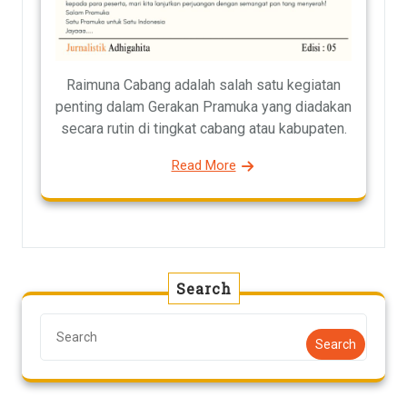
Raimuna Cabang adalah salah satu kegiatan
penting dalam Gerakan Pramuka yang diadakan
secara rutin di tingkat cabang atau kabupaten.
Read More
Search
Search