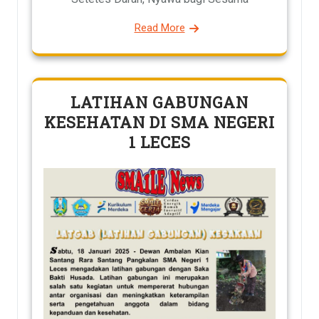
Read More
LATIHAN GABUNGAN
KESEHATAN DI SMA NEGERI
1 LECES