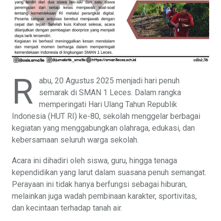
R
abu, 20 Agustus 2025 menjadi hari penuh
semarak di SMAN 1 Leces. Dalam rangka
memperingati Hari Ulang Tahun Republik
Indonesia (HUT RI) ke-80, sekolah menggelar berbagai
kegiatan yang menggabungkan olahraga, edukasi, dan
kebersamaan seluruh warga sekolah.
Acara ini dihadiri oleh siswa, guru, hingga tenaga
kependidikan yang larut dalam suasana penuh semangat.
Perayaan ini tidak hanya berfungsi sebagai hiburan,
melainkan juga wadah pembinaan karakter, sportivitas,
dan kecintaan terhadap tanah air.