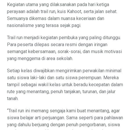
Kegiatan utama yang dilaksanakan pada hari ketiga
perayaan adalah trail run, kuis Kahoot, serta jalan sehat.
Semuanya dikemas dalam nuansa keceriaan dan
nasionalisme yang terasa sejak pagi.
Trail run menjadi kegiatan pembuka yang paling ditunggu.
Para peserta dilepas secara resmi dengan iringan
semangat kebersamaan, sorak-sorai, dan musik motivasi
yang menggema di area sekolah.
Setiap kelas diwajibkan mengirimkan perwakilan minimal
satu siswa laki-laki dan satu siswa perempuan. Mereka
tampil sebagai wakil kelas untuk beradu kecepatan dalam
rute yang menantang, penuh tanjakan, turunan, dan jalur
tanah.
“Trail run ini memang sengaja kami buat menantang, agar
siswa belajar arti perjuangan. Sama seperti para pahlawan
yang dahulu berjuang dengan penuh pengorbanan, siswa