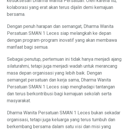
kesuksesan Dharma Wanita Persatuan. Oleh karena itu,
kolaborasi yang erat akan terus dijalin demi kemajuan
bersama.
Dengan penuh harapan dan semangat, Dharma Wanita
Persatuan SMAN 1 Leces siap melangkah ke depan
dengan program-program inovatif yang akan membawa
manfaat bagi semua.
Sebagai penutup, pertemuan ini tidak hanya menjadi ajang
silaturahmi, tetapi juga menjadi wadah untuk merancang
masa depan organisasi yang lebih baik. Dengan
semangat persatuan dan kerja sama, Dharma Wanita
Persatuan SMAN 1 Leces siap menghadapi tantangan
dan terus berkontribusi bagi kemajuan sekolah serta
masyarakat.
Dharma Wanita Persatuan SMAN 1 Leces bukan sekadar
organisasi, tetapi juga keluarga yang terus tumbuh dan
berkembang bersama dalam satu visi dan misi yang