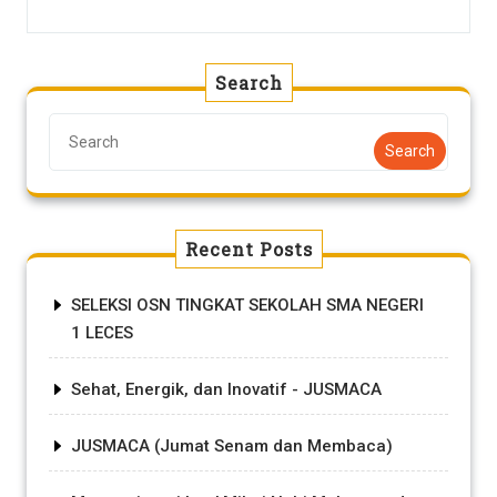
Search
Search
Recent Posts
SELEKSI OSN TINGKAT SEKOLAH SMA NEGERI
1 LECES
Sehat, Energik, dan Inovatif - JUSMACA
JUSMACA (Jumat Senam dan Membaca)