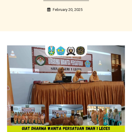
February 20, 2025