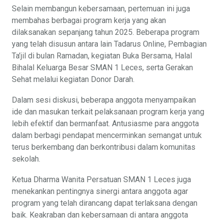
Selain membangun kebersamaan, pertemuan ini juga
membahas berbagai program kerja yang akan
dilaksanakan sepanjang tahun 2025. Beberapa program
yang telah disusun antara lain Tadarus Online, Pembagian
Ta’jil di bulan Ramadan, kegiatan Buka Bersama, Halal
Bihalal Keluarga Besar SMAN 1 Leces, serta Gerakan
Sehat melalui kegiatan Donor Darah.
Dalam sesi diskusi, beberapa anggota menyampaikan
ide dan masukan terkait pelaksanaan program kerja yang
lebih efektif dan bermanfaat. Antusiasme para anggota
dalam berbagi pendapat mencerminkan semangat untuk
terus berkembang dan berkontribusi dalam komunitas
sekolah.
Ketua Dharma Wanita Persatuan SMAN 1 Leces juga
menekankan pentingnya sinergi antara anggota agar
program yang telah dirancang dapat terlaksana dengan
baik. Keakraban dan kebersamaan di antara anggota