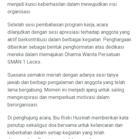
menjadi kunci keberhasilan dalam mewujudkan visi
organisasi.
Setelah sesi pembahasan program kerja, acara
dilanjutkan dengan sesi apresiasi terhadap anggota yang
aktif berkontribusi dalam berbagai kegiatan. Penghargaan
diberikan sebagai bentuk penghormatan atas dedikasi
mereka dalam memajukan Dharma Wanita Persatuan
SMAN 1 Leces.
Suasana semakin meriah dengan adanya sesi tanya
jawab dan berbagi pengalaman dari anggota yang telah
lama bergabung. Momen ini menjadi ajang untuk saling
menginspirasi dan memperkuat motivasi dalam
berorganisasi.
Di penghujung acara, Ibu Riski Husinah memberikan kata
penutup sekaligus doa bersama untuk kelancaran dan
keberkahan dalam setiap kegiatan yang telah