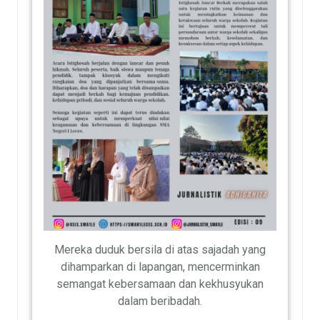
Mereka duduk bersila di atas sajadah yang
dihamparkan di lapangan, mencerminkan
semangat kebersamaan dan kekhusyukan
dalam beribadah.