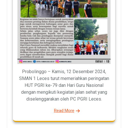
Probolinggo – Kamis, 12 Desember 2024,
SMAN 1 Leces turut memeriahkan peringatan
HUT PGRI ke-79 dan Hari Guru Nasional
dengan mengikuti kegiatan jalan sehat yang
diselenggarakan oleh PC PGRI Leces.
Read More