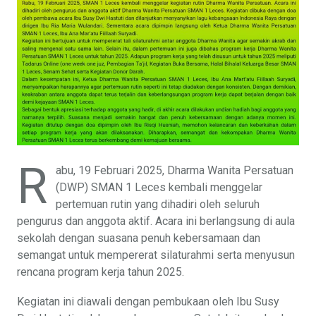
R
abu, 19 Februari 2025, Dharma Wanita Persatuan
(DWP) SMAN 1 Leces kembali menggelar
pertemuan rutin yang dihadiri oleh seluruh
pengurus dan anggota aktif. Acara ini berlangsung di aula
sekolah dengan suasana penuh kebersamaan dan
semangat untuk mempererat silaturahmi serta menyusun
rencana program kerja tahun 2025.
Kegiatan ini diawali dengan pembukaan oleh Ibu Susy