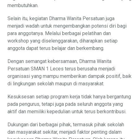
membutuhkan.
Selain itu, kegiatan Dharma Wanita Persatuan juga
menjadi wadah untuk mengembangkan potensi diri bagi
para anggotanya. Melalui berbagai pelatihan dan
workshop yang diselenggarakan, diharapkan setiap
anggota dapat terus belajar dan berkembang.
Dengan semangat kebersamaan, Dharma Wanita
Persatuan SMAN 1 Leces terus berusaha menjadi
organisasi yang mampu memberikan dampak positif, baik
di lingkungan sekolah maupun di masyarakat.
Kesuksesan setiap program kerja tidak hanya bergantung
pada pengurus, tetapi juga pada seluruh anggota yang
aktif dan memiliki kepedulian untuk terus berkontribusi.
Dukungan dari berbagai pihak, termasuk pihak sekolah
dan masyarakat sekitar, menjadi faktor penting dalam