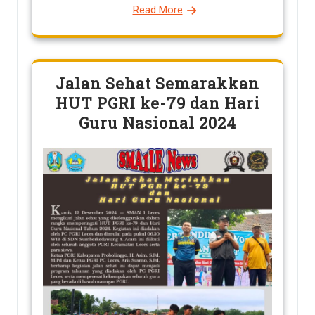
Read More
Jalan Sehat Semarakkan
HUT PGRI ke-79 dan Hari
Guru Nasional 2024