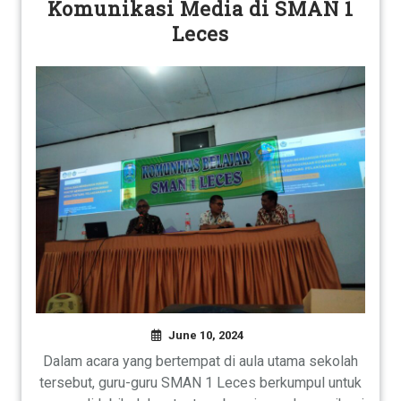
Komunikasi Media di SMAN 1
Leces
June 10, 2024
Dalam acara yang bertempat di aula utama sekolah
tersebut, guru-guru SMAN 1 Leces berkumpul untuk