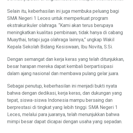
Selain itu, keberhasilan ini juga membuka peluang bagi
SMA Negeri 1 Leces untuk memperkuat program
ekstrakurikuler olahraga. “Kami akan terus berupaya
meningkatkan kualitas pembinaan, tidak hanya di cabang
Muaythai, tetapi juga olahraga lainnya,” ungkap Wakil
Kepala Sekolah Bidang Kesiswaan, Ibu Novita, S.Si.
Dengan semangat dan kerja keras yang telah ditunjukkan,
besar harapan mereka dapat kembali berpartisipasi
dalam ajang nasional dan membawa pulang gelar juara.
Sebagai penutup, keberhasilan ini menjadi bukti nyata
bahwa dengan dedikasi, kerja keras, dan dukungan yang
tepat, siswa-siswa Indonesia mampu bersaing dan
berprestasi di tingkat yang lebih tinggi. SMA Negeri 1
Leces, melalui para juaranya, telah menunjukkan bahwa
mimpi besar dapat dicapai dengan usaha yang sepadan.