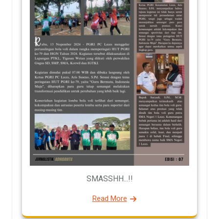
SMASSHH...!!
Read More