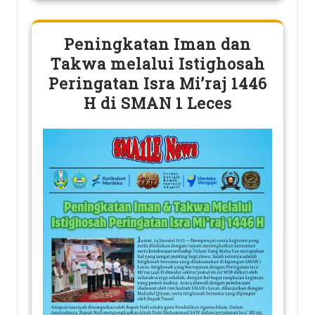
Peningkatan Iman dan
Takwa melalui Istighosah
Peringatan Isra Mi’raj 1446
H di SMAN 1 Leces