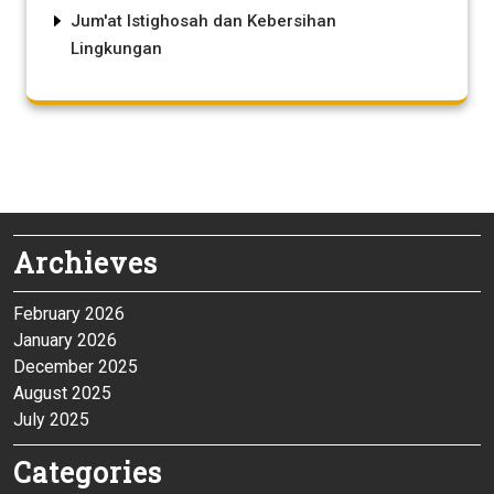
Jum'at Istighosah dan Kebersihan
Lingkungan
Archieves
February 2026
January 2026
December 2025
August 2025
July 2025
Categories