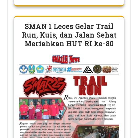
SMAN 1 Leces Gelar Trail
Run, Kuis, dan Jalan Sehat
Meriahkan HUT RI ke-80