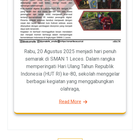
Rabu, 20 Agustus 2025 menjadi hari penuh
semarak di SMAN 1 Leces. Dalam rangka
memperingati Hari Ulang Tahun Republik
Indonesia (HUT RI) ke-80, sekolah menggelar
berbagai kegiatan yang menggabungkan
olahraga,
Read More