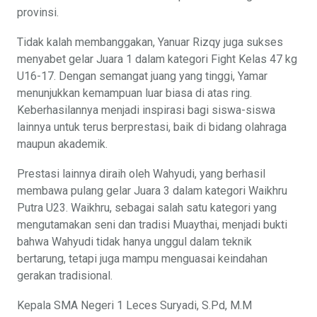
provinsi.
Tidak kalah membanggakan, Yanuar Rizqy juga sukses
menyabet gelar Juara 1 dalam kategori Fight Kelas 47 kg
U16-17. Dengan semangat juang yang tinggi, Yamar
menunjukkan kemampuan luar biasa di atas ring.
Keberhasilannya menjadi inspirasi bagi siswa-siswa
lainnya untuk terus berprestasi, baik di bidang olahraga
maupun akademik.
Prestasi lainnya diraih oleh Wahyudi, yang berhasil
membawa pulang gelar Juara 3 dalam kategori Waikhru
Putra U23. Waikhru, sebagai salah satu kategori yang
mengutamakan seni dan tradisi Muaythai, menjadi bukti
bahwa Wahyudi tidak hanya unggul dalam teknik
bertarung, tetapi juga mampu menguasai keindahan
gerakan tradisional.
Kepala SMA Negeri 1 Leces Suryadi, S.Pd, M.M