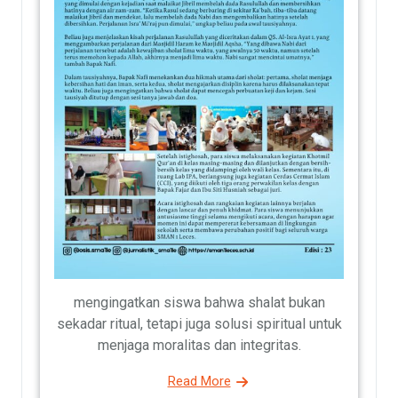
mengingatkan siswa bahwa shalat bukan
sekadar ritual, tetapi juga solusi spiritual untuk
menjaga moralitas dan integritas.
Read More