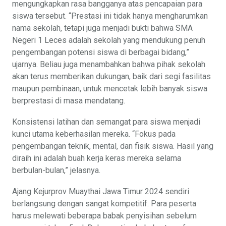
mengungkapkan rasa bangganya atas pencapaian para
siswa tersebut. “Prestasi ini tidak hanya mengharumkan
nama sekolah, tetapi juga menjadi bukti bahwa SMA
Negeri 1 Leces adalah sekolah yang mendukung penuh
pengembangan potensi siswa di berbagai bidang,”
ujarnya. Beliau juga menambahkan bahwa pihak sekolah
akan terus memberikan dukungan, baik dari segi fasilitas
maupun pembinaan, untuk mencetak lebih banyak siswa
berprestasi di masa mendatang.
Konsistensi latihan dan semangat para siswa menjadi
kunci utama keberhasilan mereka. “Fokus pada
pengembangan teknik, mental, dan fisik siswa. Hasil yang
diraih ini adalah buah kerja keras mereka selama
berbulan-bulan,” jelasnya.
Ajang Kejurprov Muaythai Jawa Timur 2024 sendiri
berlangsung dengan sangat kompetitif. Para peserta
harus melewati beberapa babak penyisihan sebelum