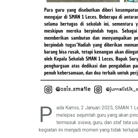
P
ada Kamis, 2 Januari 2025, SMAN 1 L
melepas sejumlah guru yang akan pinda
termasuk siswa, guru, dan staf tata 
kegiatan ini menjadi momen yang tidak terlupa