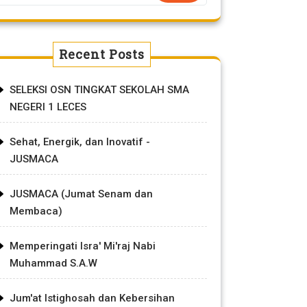
Recent Posts
SELEKSI OSN TINGKAT SEKOLAH SMA
NEGERI 1 LECES
Sehat, Energik, dan Inovatif -
JUSMACA
JUSMACA (Jumat Senam dan
Membaca)
Memperingati Isra' Mi'raj Nabi
Muhammad S.A.W
Jum'at Istighosah dan Kebersihan