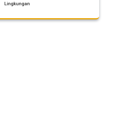
Lingkungan