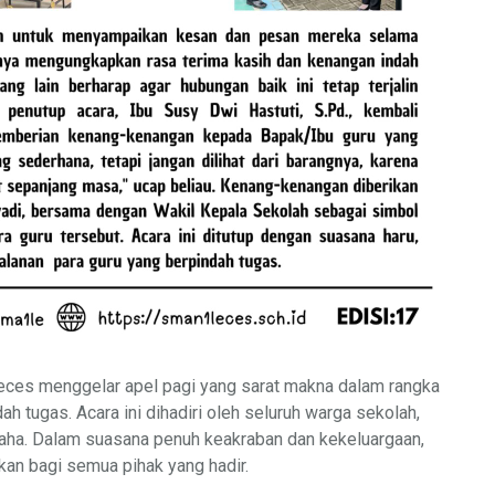
eces menggelar apel pagi yang sarat makna dalam rangka
h tugas. Acara ini dihadiri oleh seluruh warga sekolah,
usaha. Dalam suasana penuh keakraban dan kekeluargaan,
kan bagi semua pihak yang hadir.