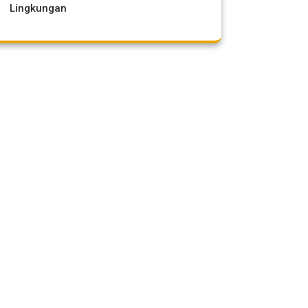
Lingkungan