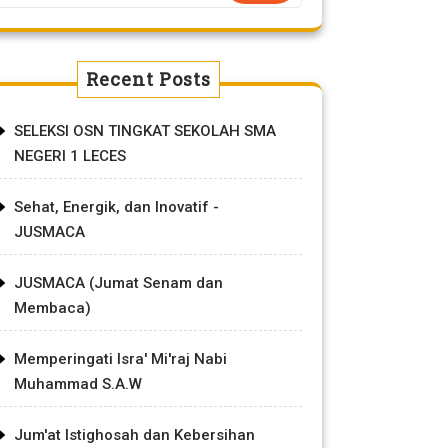
Recent Posts
SELEKSI OSN TINGKAT SEKOLAH SMA
NEGERI 1 LECES
Sehat, Energik, dan Inovatif -
JUSMACA
JUSMACA (Jumat Senam dan
Membaca)
Memperingati Isra' Mi'raj Nabi
Muhammad S.A.W
Jum'at Istighosah dan Kebersihan