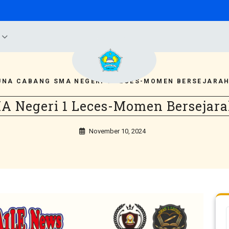
B
UNA CABANG SMA NEGERI 1 LECES-MOMEN BERSEJARA
A Negeri 1 Leces-Momen Bersejar
November 10, 2024