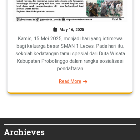
May 16, 2025
Kamis, 15 Mei 2025, menjadi hari yang istimewa
bagi keluarga besar SMAN 1 Leces. Pada hari itu,
sekolah kedatangan tamu spesial dari Duta Wisata
Kabupaten Probolinggo dalam rangka sosialisasi
pendaftaran
Read More
Archieves