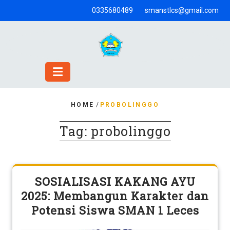
Skip
0335680489
smanstlcs@gmail.com
to
content
HOME
/
PROBOLINGGO
Tag:
probolinggo
SOSIALISASI KAKANG AYU
2025: Membangun Karakter dan
Potensi Siswa SMAN 1 Leces