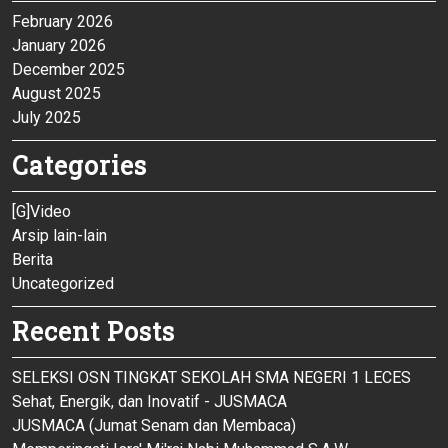
February 2026
January 2026
December 2025
August 2025
July 2025
Categories
[G]Video
Arsip lain-lain
Berita
Uncategorized
Recent Posts
SELEKSI OSN TINGKAT SEKOLAH SMA NEGERI 1 LECES
Sehat, Energik, dan Inovatif - JUSMACA
JUSMACA (Jumat Senam dan Membaca)