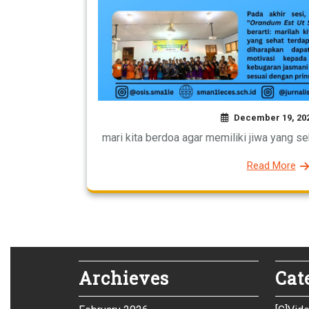
December 19, 20
mari kita berdoa agar memiliki jiwa yang s
Read More
Archieves
Cat