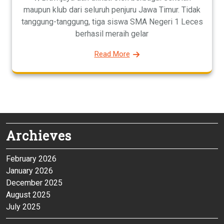
maupun klub dari seluruh penjuru Jawa Timur. Tidak
tanggung-tanggung, tiga siswa SMA Negeri 1 Leces
berhasil meraih gelar
Read More
Archieves
February 2026
January 2026
December 2025
August 2025
July 2025