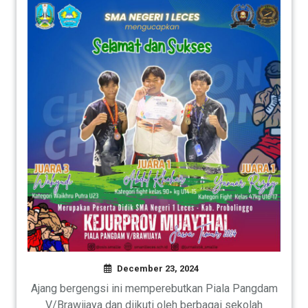
December 23, 2024
Ajang bergengsi ini memperebutkan Piala Pangdam
V/Brawijaya dan diikuti oleh berbagai sekolah