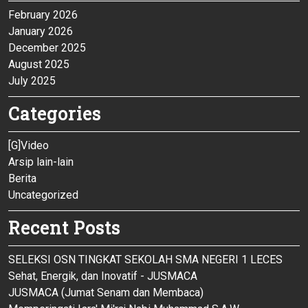
February 2026
January 2026
December 2025
August 2025
July 2025
Categories
[G]Video
Arsip lain-lain
Berita
Uncategorized
Recent Posts
SELEKSI OSN TINGKAT SEKOLAH SMA NEGERI 1 LECES
Sehat, Energik, dan Inovatif - JUSMACA
JUSMACA (Jumat Senam dan Membaca)