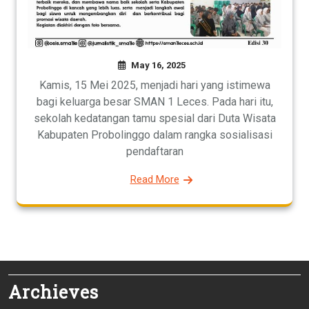
May 16, 2025
Kamis, 15 Mei 2025, menjadi hari yang istimewa
bagi keluarga besar SMAN 1 Leces. Pada hari itu,
sekolah kedatangan tamu spesial dari Duta Wisata
Kabupaten Probolinggo dalam rangka sosialisasi
pendaftaran
Read More
Archieves