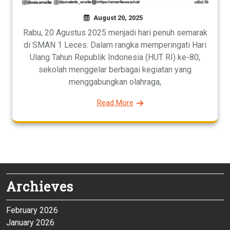
August 20, 2025
Rabu, 20 Agustus 2025 menjadi hari penuh semarak
di SMAN 1 Leces. Dalam rangka memperingati Hari
Ulang Tahun Republik Indonesia (HUT RI) ke-80,
sekolah menggelar berbagai kegiatan yang
menggabungkan olahraga,
Read More
Archieves
February 2026
January 2026