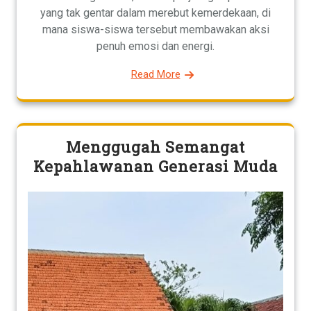
yang tak gentar dalam merebut kemerdekaan, di
mana siswa-siswa tersebut membawakan aksi
penuh emosi dan energi.
Read More
Menggugah Semangat
Kepahlawanan Generasi Muda