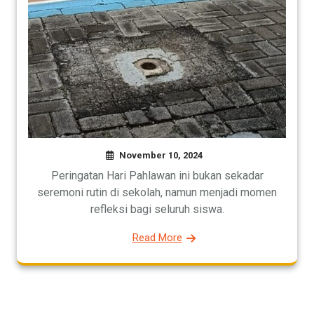
November 10, 2024
Peringatan Hari Pahlawan ini bukan sekadar
seremoni rutin di sekolah, namun menjadi momen
refleksi bagi seluruh siswa.
Read More