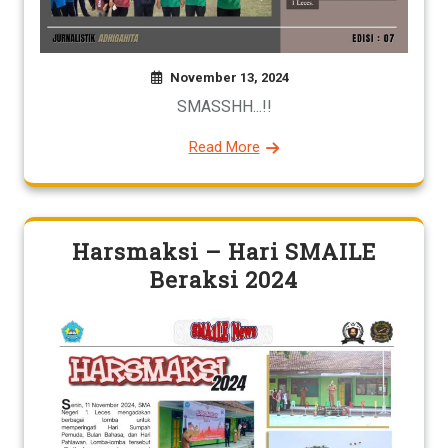
November 13, 2024
SMASSHH...!!
Read More
Harsmaksi – Hari SMAILE
Beraksi 2024