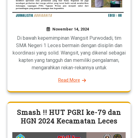
November 14, 2024
Di bawah kepemimpinan Wangsit Purwodadi, tim
SMA Negeri 1 Leces bermain dengan disiplin dan
koordinasi yang solid. Wangsit, yang dikenal sebagai
kapten yang tangguh dan memiliki pengalaman,
mengarahkan rekan-rekannya untuk
Read More
Smash !! HUT PGRI ke-79 dan
HGN 2024 Kecamatan Leces