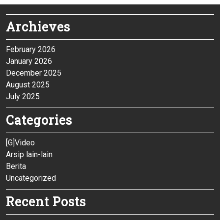
Archieves
February 2026
January 2026
December 2025
August 2025
July 2025
Categories
[G]Video
Arsip lain-lain
Berita
Uncategorized
Recent Posts