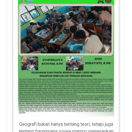
Geografi bukan hanya tentang teori, tetapi juga
tentang bagaimana siswa mampu menerapkan