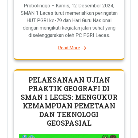
Probolinggo – Kamis, 12 Desember 2024,
SMAN 1 Leces turut memeriahkan peringatan
HUT PGRI ke-79 dan Hari Guru Nasional
dengan mengikuti kegiatan jalan sehat yang
diselenggarakan oleh PC PGRI Leces.
Read More
PELAKSANAAN UJIAN
PRAKTIK GEOGRAFI DI
SMAN 1 LECES: MENGUKUR
KEMAMPUAN PEMETAAN
DAN TEKNOLOGI
GEOSPASIAL