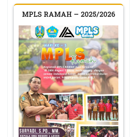
MPLS RAMAH – 2025/2026