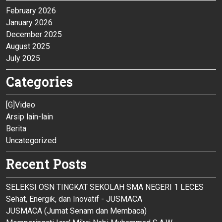
February 2026
January 2026
December 2025
August 2025
July 2025
Categories
[G]Video
Arsip lain-lain
Berita
Uncategorized
Recent Posts
SELEKSI OSN TINGKAT SEKOLAH SMA NEGERI 1 LECES
Sehat, Energik, dan Inovatif - JUSMACA
JUSMACA (Jumat Senam dan Membaca)