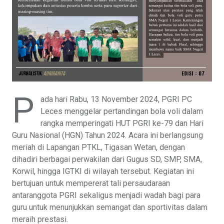
P
ada hari Rabu, 13 November 2024, PGRI PC
Leces menggelar pertandingan bola voli dalam
rangka memperingati HUT PGRI ke-79 dan Hari
Guru Nasional (HGN) Tahun 2024. Acara ini berlangsung
meriah di Lapangan PTKL, Tigasan Wetan, dengan
dihadiri berbagai perwakilan dari Gugus SD, SMP, SMA,
Korwil, hingga IGTKI di wilayah tersebut. Kegiatan ini
bertujuan untuk mempererat tali persaudaraan
antaranggota PGRI sekaligus menjadi wadah bagi para
guru untuk menunjukkan semangat dan sportivitas dalam
meraih prestasi.