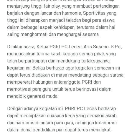
menjunjung tinggi fair play, yang membuat pertandingan
berjalan dengan lancar dan harmonis. Sportivitas yang
tinggi ini diharapkan menjadi teladan bagi para siswa
dalam berbagai aspek kehidupan, terutama dalam hal
saling menghormati dan menghargai sesama.
Di akhir acara, Ketua PGRI PC Leces, Aris Suseno, S.Pd.,
mengucapkan terima kasih kepada semua pihak yang
telah berpartisipasi dan mendukung terlaksananya
kegiatan ini. Beliau berharap agar kegiatan semacam ini
dapat terus diadakan di masa mendatang sebagai sarana
mempererat hubungan antaranggota PGRI dan
memotivasi para guru untuk terus berinovasi dalam
mendidik generasi muda.
Dengan adanya kegiatan ini, PGRI PC Leces berharap
dapat menciptakan suasana kerja yang semakin akrab
dan harmonis di antara para guru, sehingga kolaborasi
dalam dunia pendidikan pun dapat terus meningkat.