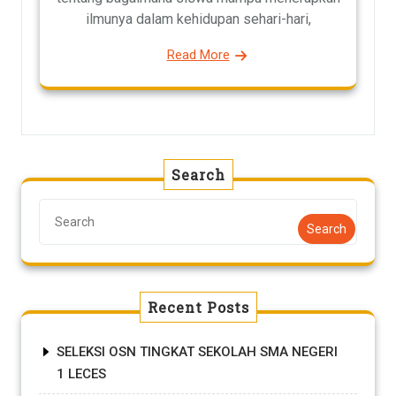
ilmunya dalam kehidupan sehari-hari,
Read More
Search
Search
Recent Posts
SELEKSI OSN TINGKAT SEKOLAH SMA NEGERI
1 LECES