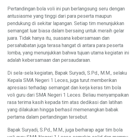
Pertandingan bola voli ini pun berlangsung seru dengan
antusiasme yang tinggi dari para peserta maupun
pendukung di sekitar lapangan. Setiap tim menunjukkan
semangat luar biasa dalam bersaing untuk meraih gelar
juara. Tidak hanya itu, suasana kebersamaan dan
persahabatan juga terasa hangat di antara para peserta
lomba, yang menunjukkan bahwa tujuan utama kegiatan ini
adalah kebersamaan dan persaudaraan.
Di sela-sela kegiatan, Bapak Suryadi, S.Pd., M.M., selaku
Kepala SMA Negeri 1 Leces, juga turut memberikan
apresiasi terhadap semangat dan kerja keras tim bola
voli guru dari SMA Negeri 1 Leces. Beliau menyampaikan
rasa terima kasih kepada tim atas dedikasi dan latihan
yang dilakukan hingga berhasil memenangkan babak
pertama dalam pertandingan tersebut.
Bapak Suryadi, S.Pd., M.M., juga berharap agar tim bola