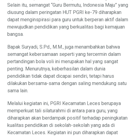
Selain itu, semangat “Guru Bermutu, Indonesia Maju” yang
diusung dalam peringatan HUT PGRI ke-79 diharapkan
dapat menginspirasi para guru untuk berperan aktif dalam
mewujudkan pendidikan yang berkualitas bagi kemajuan
bangsa.
Bapak Suryadi, S.Pd., M.M., juga menambahkan bahwa
semangat kebersamaan seperti yang tercermin dalam
pertandingan bola voli ini merupakan hal yang sangat
penting. Menurutnya, keberhasilan dalam dunia
pendidikan tidak dapat dicapai sendiri, tetapi harus
dilakukan bersama-sama dengan saling mendukung satu
sama lain.
Melalui kegiatan ini, PGRI Kecamatan Leces berupaya
memperkuat tali silaturahmi di antara para guru, yang
diharapkan akan berdampak positif terhadap peningkatan
kualitas pendidikan di sekolah-sekolah yang ada di
Kecamatan Leces. Kegiatan ini pun diharapkan dapat