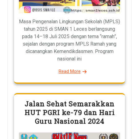
Masa Pengenalan Lingkungan Sekolah (MPLS)
tahun 2025 di SMAN 1 Leces berlangsung
pada 14–18 Juli 2025 dengan tema “ramah”,
sejalan dengan program MPLS Ramah yang
dicanangkan Kemendikdasmen. Program
nasional ini
Read More
Jalan Sehat Semarakkan
HUT PGRI ke-79 dan Hari
Guru Nasional 2024