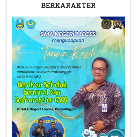
BERKARAKTER