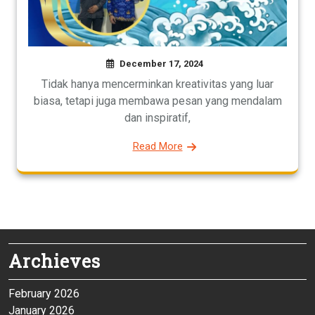
December 17, 2024
Tidak hanya mencerminkan kreativitas yang luar
biasa, tetapi juga membawa pesan yang mendalam
dan inspiratif,
Read More
Archieves
February 2026
January 2026