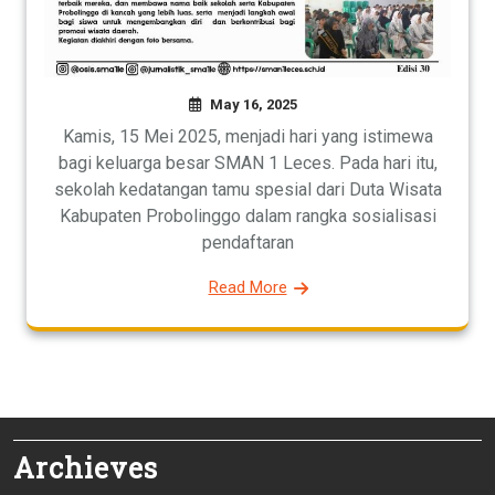
May 16, 2025
Kamis, 15 Mei 2025, menjadi hari yang istimewa
bagi keluarga besar SMAN 1 Leces. Pada hari itu,
sekolah kedatangan tamu spesial dari Duta Wisata
Kabupaten Probolinggo dalam rangka sosialisasi
pendaftaran
Read More
Archieves