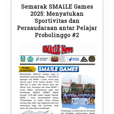
Semarak SMA1LE Games
2025: Menyatukan
Sportivitas dan
Persaudaraan antar Pelajar
Probolinggo #2