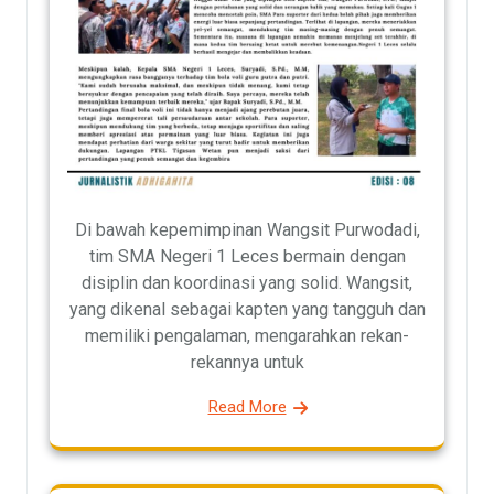
Di bawah kepemimpinan Wangsit Purwodadi,
tim SMA Negeri 1 Leces bermain dengan
disiplin dan koordinasi yang solid. Wangsit,
yang dikenal sebagai kapten yang tangguh dan
memiliki pengalaman, mengarahkan rekan-
rekannya untuk
Read More