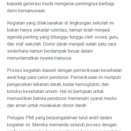
kepada generasi muda mengenai pentingnya berbagi
demi kemanusiaan.
Kegiatan yang dilaksanakan di lingkungan sekolah ini
bukan hanya sekadar rutinitas, namun telah menjadi
agenda penting yang ditunggu-tunggu oleh siswa, guru,
dan staf sekolah. Donor darah menjadi salah satu cara
sederhana namun berdampak besar dalam
menyelamatkan nyawa manusia.
Proses kegiatan diawali dengan pemeriksaan kesehatan
awal bagi para calon pendonor. Pemeriksaan ini meliputi
pengecekan tekanan darah, kadar hemoglobin, dan
kondisi kesehatan umum. Hal ini bertujuan untuk
memastikan bahwa pendonor memenuhi syarat medis
dan aman untuk melakukan donor darah.
Petugas PMI yang berpengalaman turut andil dalam
kegiatan ini. Mereka memandu seluruh proses dengan