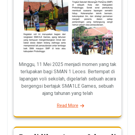
Minggu, 11 Mei 2025 menjadi momen yang tak
terlupakan bagi SMAN 1 Leces. Bertempat di
lapangan voli sekolah, digelarlah sebuah acara
bergengsi bertajuk SMA1LE Games, sebuah
ajang tahunan yang telah
Read More