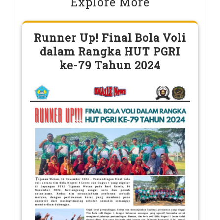
Explore More
Runner Up! Final Bola Voli
dalam Rangka HUT PGRI
ke-79 Tahun 2024