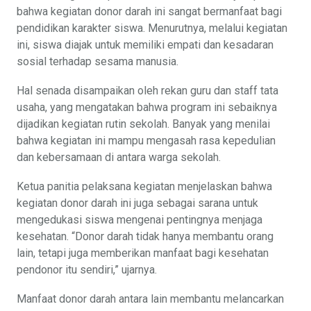
bahwa kegiatan donor darah ini sangat bermanfaat bagi
pendidikan karakter siswa. Menurutnya, melalui kegiatan
ini, siswa diajak untuk memiliki empati dan kesadaran
sosial terhadap sesama manusia.
Hal senada disampaikan oleh rekan guru dan staff tata
usaha, yang mengatakan bahwa program ini sebaiknya
dijadikan kegiatan rutin sekolah. Banyak yang menilai
bahwa kegiatan ini mampu mengasah rasa kepedulian
dan kebersamaan di antara warga sekolah.
Ketua panitia pelaksana kegiatan menjelaskan bahwa
kegiatan donor darah ini juga sebagai sarana untuk
mengedukasi siswa mengenai pentingnya menjaga
kesehatan. “Donor darah tidak hanya membantu orang
lain, tetapi juga memberikan manfaat bagi kesehatan
pendonor itu sendiri,” ujarnya.
Manfaat donor darah antara lain membantu melancarkan