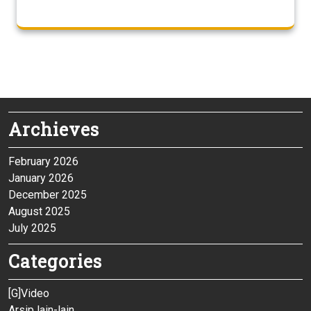
Archieves
February 2026
January 2026
December 2025
August 2025
July 2025
Categories
[G]Video
Arsip lain-lain