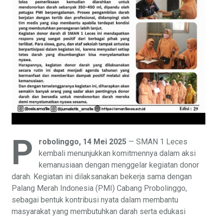
P
robolinggo, 14 Mei 2025
— SMAN 1 Leces
kembali menunjukkan komitmennya dalam aksi
kemanusiaan dengan menggelar kegiatan donor
darah. Kegiatan ini dilaksanakan bekerja sama dengan
Palang Merah Indonesia (PMI) Cabang Probolinggo,
sebagai bentuk kontribusi nyata dalam membantu
masyarakat yang membutuhkan darah serta edukasi