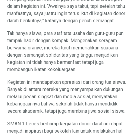
dalam kegiatan ini. “Awalnya saya takut, tapi setelah tahu
manfaatnya, saya justru ingin terus ikut di kegiatan donor
darah berikutnya,” katanya dengan penuh semangat.
Tak hanya siswa, para staf tata usaha dan guru-guru pun
tampak hadir dengan kompak. Mengenakan seragam
berwarna oranye, mereka turut memeriahkan suasana
dengan semangat solidaritas yang tinggi, menjadikan
kegiatan ini tidak hanya bermanfaat tetapi juga
membangun ikatan kekeluargaan.
Kegiatan ini mendapatkan apresiasi dari orang tua siswa.
Banyak di antara mereka yang menyampaikan dukungan
melalui pesan singkat dan media sosial, menyatakan
kebanggaannya bahwa sekolah tidak hanya mendidik
secara akademik, tetapi juga membina jiwa sosial siswa.
SMAN 1 Leces berharap kegiatan donor darah ini dapat
menjadi inspirasi bagi sekolah lain untuk melakukan hal