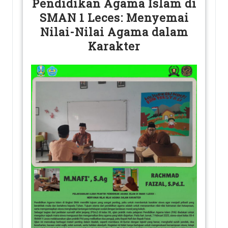
Pendidikan Agama Islam di
SMAN 1 Leces: Menyemai
Nilai-Nilai Agama dalam
Karakter