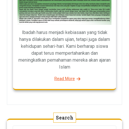
Ibadah harus menjadi kebiasaan yang tidak
hanya dilakukan dalam ujian, tetapi juga dalam
kehidupan sehari-hari. Kami berharap siswa
dapat terus mempertahankan dan
meningkatkan pemahaman mereka akan ajaran
Islam
Read More
Search