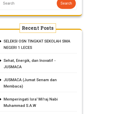
Search
Recent Posts
SELEKSI OSN TINGKAT SEKOLAH SMA
NEGERI 1 LECES
Sehat, Energik, dan Inovatif -
JUSMACA
JUSMACA (Jumat Senam dan
Membaca)
Memperingati Isra' Mi'raj Nabi
Muhammad S.A.W