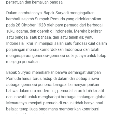
persatuan dan kemajuan bangsa.
Dalam sambutannya, Bapak Suryadi mengingatkan
kembali sejarah Sumpah Pemuda yang dideklarasikan
pada 28 Oktober 1928 oleh para pemuda dari berbagai
suku, agama, dan daerah di Indonesia. Mereka berikrar
satu bangsa, satu bahasa, dan satu tanah air, yaitu
Indonesia. Ikrar ini menjadi salah satu fondasi kuat dalam
perjuangan menuju kemerdekaan Indonesia dan telah
menginspirasi generasi-generasi selanjutnya untuk tetap
menjaga persatuan.
Bapak Suryadi menekankan bahwa semangat Sumpah
Pemuda harus terus hidup di dalam diri setiap siswa
sebagai generasi penerus bangsa. Ia menyampaikan
bahwa dalam era modern ini, pemuda harus lebih kreatif
dan inovatif untuk menghadapi berbagai tantangan global.
Menurutnya, menjadi pemuda di era ini tidak hanya soal
belajar, tetapi juga bagaimana memberikan kontribusi