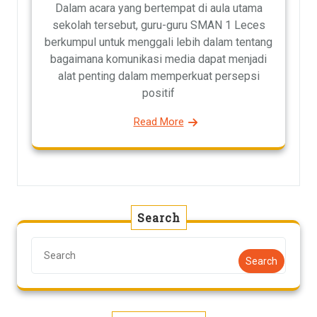
Dalam acara yang bertempat di aula utama
sekolah tersebut, guru-guru SMAN 1 Leces
berkumpul untuk menggali lebih dalam tentang
bagaimana komunikasi media dapat menjadi
alat penting dalam memperkuat persepsi
positif
Read More
Search
Search