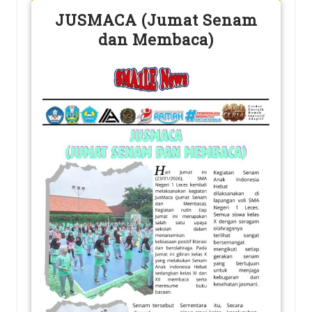
JUSMACA (Jumat Senam
dan Membaca)