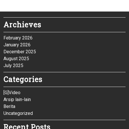
Archieves
February 2026
January 2026
December 2025
August 2025
July 2025
Categories
[G]Video
Arsip lain-lain
Berita
Uncategorized
Recent Posts