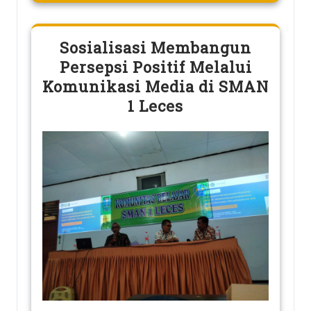
Sosialisasi Membangun
Persepsi Positif Melalui
Komunikasi Media di SMAN
1 Leces