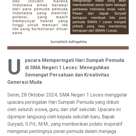
U
pacara Memperingati Hari Sumpah Pemuda
di SMA Negeri 1 Leces: Meneguhkan
Semangat Persatuan dan Kreativitas
Generasi Muda
Senin, 28 Oktober 2024, SMA Negeri 1 Leces menggelar
upacara peringatan Hari Sumpah Pemuda yang diikuti
oleh seluruh siswa, guru, dan staf sekolah. Upacara ini
dipimpin langsung oleh kepala sekolah baru, Bapak
Suryadi, S.Pd., M.M., yang memberikan pidato inspiratif
mengenai pentingnya peran pemuda dalam menjaga