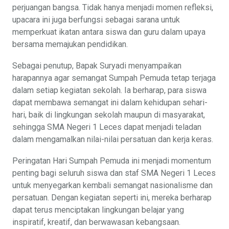
perjuangan bangsa. Tidak hanya menjadi momen refleksi,
upacara ini juga berfungsi sebagai sarana untuk
memperkuat ikatan antara siswa dan guru dalam upaya
bersama memajukan pendidikan.
Sebagai penutup, Bapak Suryadi menyampaikan
harapannya agar semangat Sumpah Pemuda tetap terjaga
dalam setiap kegiatan sekolah. Ia berharap, para siswa
dapat membawa semangat ini dalam kehidupan sehari-
hari, baik di lingkungan sekolah maupun di masyarakat,
sehingga SMA Negeri 1 Leces dapat menjadi teladan
dalam mengamalkan nilai-nilai persatuan dan kerja keras.
Peringatan Hari Sumpah Pemuda ini menjadi momentum
penting bagi seluruh siswa dan staf SMA Negeri 1 Leces
untuk menyegarkan kembali semangat nasionalisme dan
persatuan. Dengan kegiatan seperti ini, mereka berharap
dapat terus menciptakan lingkungan belajar yang
inspiratif, kreatif, dan berwawasan kebangsaan.