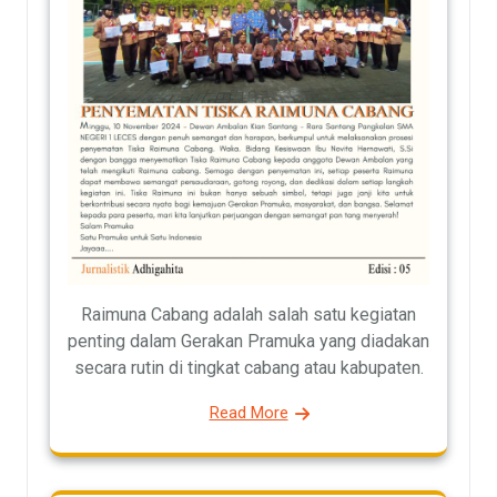
Raimuna Cabang adalah salah satu kegiatan
penting dalam Gerakan Pramuka yang diadakan
secara rutin di tingkat cabang atau kabupaten.
Read More