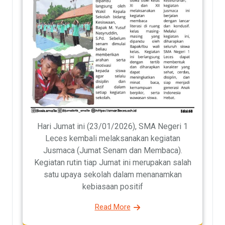
Hari Jumat ini (23/01/2026), SMA Negeri 1
Leces kembali melaksanakan kegiatan
Jusmaca (Jumat Senam dan Membaca).
Kegiatan rutin tiap Jumat ini merupakan salah
satu upaya sekolah dalam menanamkan
kebiasaan positif
Read More