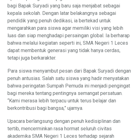
bagi Bapak Suryadi yang baru saja menjabat sebagai
kepala sekolah. Dengan latar belakangnya sebagai
pendidik yang penuh dedikasi, ia bertekad untuk
mengarahkan para siswa agar memiliki visi yang lebih
luas dan siap menghadapi persaingan global. Ia berharap
bahwa melalui kegiatan seperti ini, SMA Negeri 1 Leces
dapat membentuk generasi yang tidak hanya cerdas,
tetapi juga berkarakter.
Para siswa menyambut pesan dari Bapak Suryadi dengan
penuh antusias. Salah satu siswa yang hadir menyatakan
bahwa peringatan Sumpah Pemuda ini menjadi pengingat
bagi mereka tentang pentingnya semangat persatuan.
“Kami merasa lebih terpacu untuk terus belajar dan
berkontribusi bagi bangsa,” ujarnya.
Upacara berlangsung dengan penuh kedisiplinan dan
tertib, mencerminkan rasa hormat seluruh civitas
akademika SMA Negeri 1 Leces terhadap sejarah