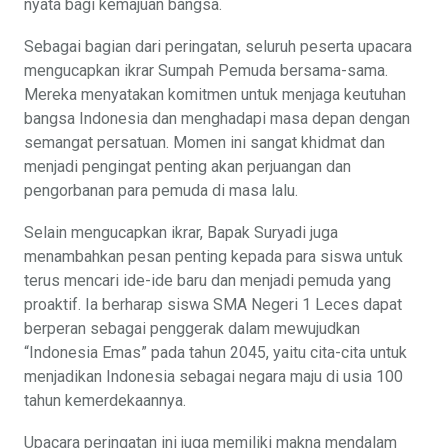
nyata bagi kemajuan bangsa.
Sebagai bagian dari peringatan, seluruh peserta upacara
mengucapkan ikrar Sumpah Pemuda bersama-sama.
Mereka menyatakan komitmen untuk menjaga keutuhan
bangsa Indonesia dan menghadapi masa depan dengan
semangat persatuan. Momen ini sangat khidmat dan
menjadi pengingat penting akan perjuangan dan
pengorbanan para pemuda di masa lalu.
Selain mengucapkan ikrar, Bapak Suryadi juga
menambahkan pesan penting kepada para siswa untuk
terus mencari ide-ide baru dan menjadi pemuda yang
proaktif. Ia berharap siswa SMA Negeri 1 Leces dapat
berperan sebagai penggerak dalam mewujudkan
“Indonesia Emas” pada tahun 2045, yaitu cita-cita untuk
menjadikan Indonesia sebagai negara maju di usia 100
tahun kemerdekaannya.
Upacara peringatan ini juga memiliki makna mendalam