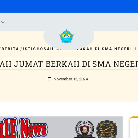
B
/
BERITA
/
ISTIGHOSAH JUMAT BERKAH DI SMA NEGERI 1
AH JUMAT BERKAH DI SMA NEGER
November 15, 2024