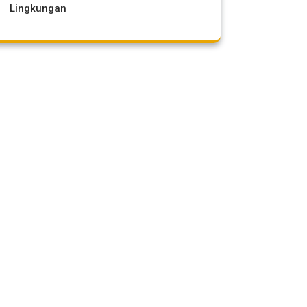
Lingkungan