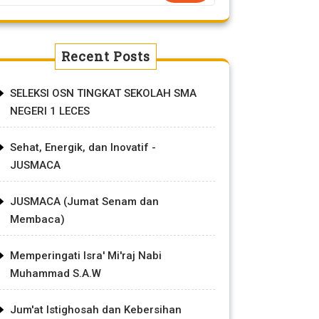
Recent Posts
SELEKSI OSN TINGKAT SEKOLAH SMA
NEGERI 1 LECES
Sehat, Energik, dan Inovatif -
JUSMACA
JUSMACA (Jumat Senam dan
Membaca)
Memperingati Isra' Mi'raj Nabi
Muhammad S.A.W
Jum'at Istighosah dan Kebersihan