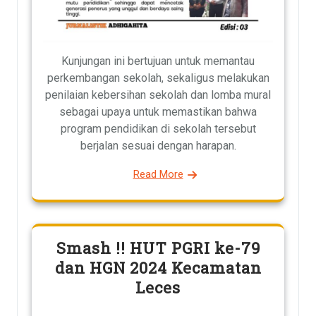
Kunjungan ini bertujuan untuk memantau
perkembangan sekolah, sekaligus melakukan
penilaian kebersihan sekolah dan lomba mural
sebagai upaya untuk memastikan bahwa
program pendidikan di sekolah tersebut
berjalan sesuai dengan harapan.
Read More
Smash !! HUT PGRI ke-79
dan HGN 2024 Kecamatan
Leces