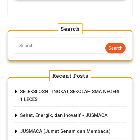
Search
Search
Recent Posts
SELEKSI OSN TINGKAT SEKOLAH SMA NEGERI
1 LECES
Sehat, Energik, dan Inovatif - JUSMACA
JUSMACA (Jumat Senam dan Membaca)