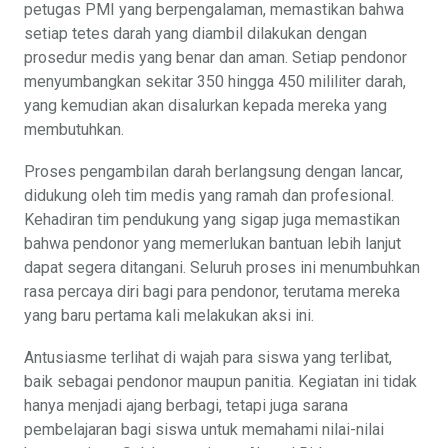
petugas PMI yang berpengalaman, memastikan bahwa
setiap tetes darah yang diambil dilakukan dengan
prosedur medis yang benar dan aman. Setiap pendonor
menyumbangkan sekitar 350 hingga 450 mililiter darah,
yang kemudian akan disalurkan kepada mereka yang
membutuhkan.
Proses pengambilan darah berlangsung dengan lancar,
didukung oleh tim medis yang ramah dan profesional.
Kehadiran tim pendukung yang sigap juga memastikan
bahwa pendonor yang memerlukan bantuan lebih lanjut
dapat segera ditangani. Seluruh proses ini menumbuhkan
rasa percaya diri bagi para pendonor, terutama mereka
yang baru pertama kali melakukan aksi ini.
Antusiasme terlihat di wajah para siswa yang terlibat,
baik sebagai pendonor maupun panitia. Kegiatan ini tidak
hanya menjadi ajang berbagi, tetapi juga sarana
pembelajaran bagi siswa untuk memahami nilai-nilai