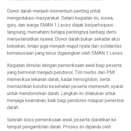
Donor darah menjadi momentum penting untuk
mengedukasi masyarakat. Dalam kegiatan ini, siswa,
guru, dan warga SMAN 1 Leces diajak berpartisipasi
langsung, memahami betapa pentingnya berbagi demi
menyelamatkan nyawa. Donor darah bukan sekadar aksi
kebaikan, tetapi juga menjadi wujud nyata dari solidaritas
kemanusiaan yang terus digaungkan oleh SMAN 1 Leces.
Kegiatan dimulai dengan pemeriksaan awal bagi peserta
yang berminat menjadi pendonor. Tim medis dari PMI
memeriksa tekanan darah, kadar hemoglobin, serta
memastikan kondisi kesehatan peserta memenuhi syarat
untuk mendonorkan darah. Langkah ini dilakukan untuk
menjaga keamanan, baik bagi pendonor maupun penerima
darah.
Setelah lolos pemeriksaan awal, peserta diarahkan ke
tempat pengambilan darah. Proses ini dipandu oleh