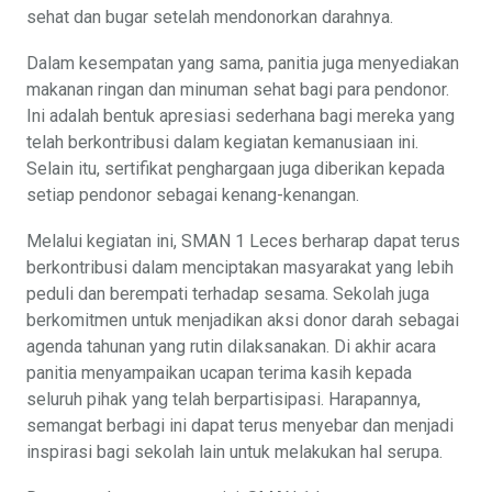
sehat dan bugar setelah mendonorkan darahnya.
Dalam kesempatan yang sama, panitia juga menyediakan
makanan ringan dan minuman sehat bagi para pendonor.
Ini adalah bentuk apresiasi sederhana bagi mereka yang
telah berkontribusi dalam kegiatan kemanusiaan ini.
Selain itu, sertifikat penghargaan juga diberikan kepada
setiap pendonor sebagai kenang-kenangan.
Melalui kegiatan ini, SMAN 1 Leces berharap dapat terus
berkontribusi dalam menciptakan masyarakat yang lebih
peduli dan berempati terhadap sesama. Sekolah juga
berkomitmen untuk menjadikan aksi donor darah sebagai
agenda tahunan yang rutin dilaksanakan. Di akhir acara
panitia menyampaikan ucapan terima kasih kepada
seluruh pihak yang telah berpartisipasi. Harapannya,
semangat berbagi ini dapat terus menyebar dan menjadi
inspirasi bagi sekolah lain untuk melakukan hal serupa.