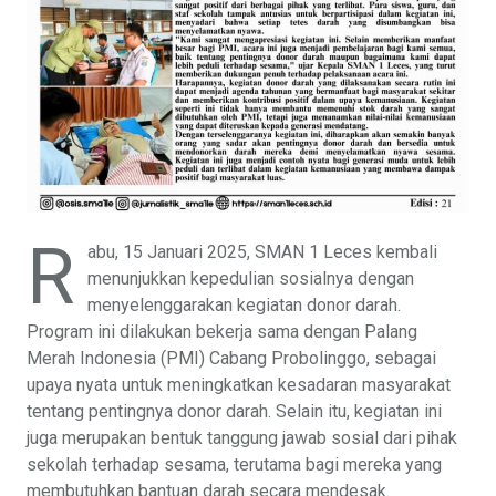
R
abu, 15 Januari 2025, SMAN 1 Leces kembali
menunjukkan kepedulian sosialnya dengan
menyelenggarakan kegiatan donor darah.
Program ini dilakukan bekerja sama dengan Palang
Merah Indonesia (PMI) Cabang Probolinggo, sebagai
upaya nyata untuk meningkatkan kesadaran masyarakat
tentang pentingnya donor darah. Selain itu, kegiatan ini
juga merupakan bentuk tanggung jawab sosial dari pihak
sekolah terhadap sesama, terutama bagi mereka yang
membutuhkan bantuan darah secara mendesak.