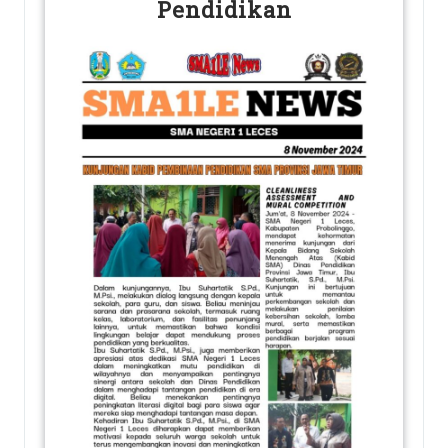
Pendidikan