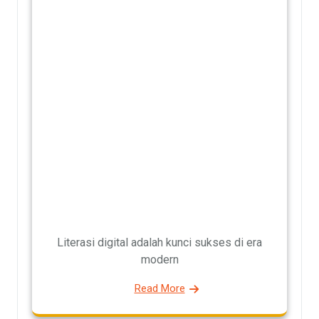
Literasi digital adalah kunci sukses di era
modern
Read More