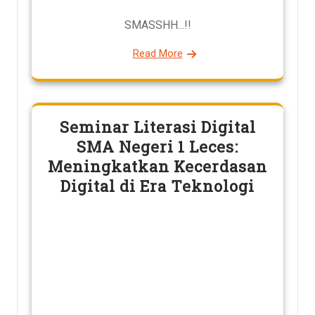
SMASSHH...!!
Read More
Seminar Literasi Digital
SMA Negeri 1 Leces:
Meningkatkan Kecerdasan
Digital di Era Teknologi