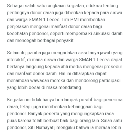
Sebagai salah satu rangkaian kegiatan, edukasi tentang
pentingnya donor darah juga diberikan kepada para siswa
dan warga SMAN 1 Leces. Tim PMI memberikan
penjelasan mengenai manfaat donor darah bagi
kesehatan pendonor, seperti memperbaiki sirkulasi darah
dan mencegah berbagai penyakit.
Selain itu, panitia juga mengadakan sesi tanya jawab yang
interaktif, di mana siswa dan warga SMAN 1 Leces dapat
bertanya langsung kepada ahli medis mengenai prosedur
dan manfaat donor darah. Hal ini diharapkan dapat
menambah wawasan mereka dan mendorong partisipasi
yang lebih besar di masa mendatang.
Kegiatan ini tidak hanya berdampak positif bagi penerima
darah, tetapi juga memberikan kebanggaan bagi
pendonor. Banyak peserta yang mengungkapkan rasa
puas karena telah berbuat baik bagi orang lain. Salah satu
pendonor, Siti Nurhayati, mengaku bahwa ia merasa lebih