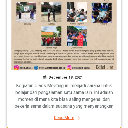
December 18, 2024
Kegiatan Class Meeting ini menjadi sarana untuk
belajar dari pengalaman satu sama lain. Ini adalah
momen di mana kita bisa saling mengenal dan
bekerja sama dalam suasana yang menyenangkan
Read More