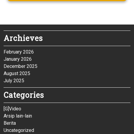
Archieves
February 2026
January 2026
December 2025
August 2025
July 2025
Categories
[G]Video
Arsip lain-lain
Berita
Uncategorized