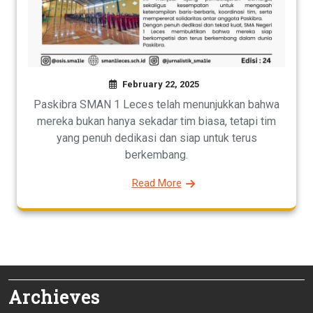
February 22, 2025
Paskibra SMAN 1 Leces telah menunjukkan bahwa
mereka bukan hanya sekadar tim biasa, tetapi tim
yang penuh dedikasi dan siap untuk terus
berkembang.
Read More
Archieves