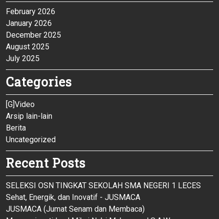
February 2026
January 2026
December 2025
August 2025
July 2025
Categories
[G]Video
Arsip lain-lain
Berita
Uncategorized
Recent Posts
SELEKSI OSN TINGKAT SEKOLAH SMA NEGERI 1 LECES
Sehat, Energik, dan Inovatif - JUSMACA
JUSMACA (Jumat Senam dan Membaca)