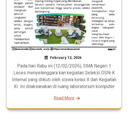
February 12, 2026
Pada hari Rabu ini (12/02/2026), SMA Negeri 1
Leces menyelenggara kan kegiatan Seleksi OSN-K
Internal yang diikuti oleh siswa kelas X dan Kegiatan
XI. Ini dilaksanakan di ruang laboratorium komputer
Read More