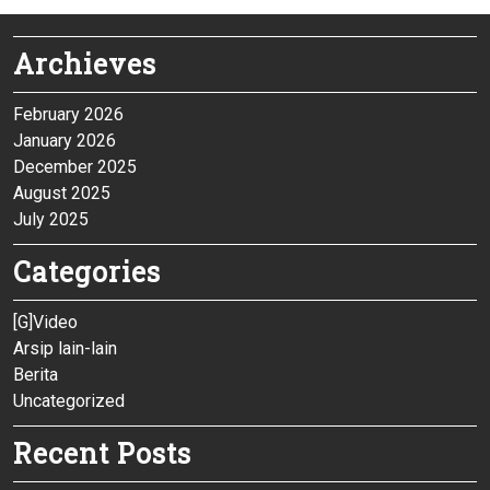
Archieves
February 2026
January 2026
December 2025
August 2025
July 2025
Categories
[G]Video
Arsip lain-lain
Berita
Uncategorized
Recent Posts