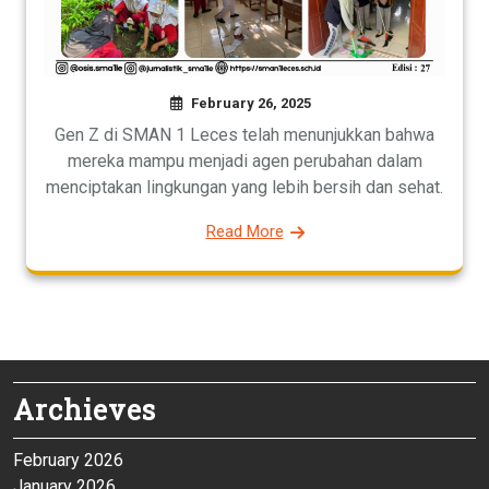
February 26, 2025
Gen Z di SMAN 1 Leces telah menunjukkan bahwa
mereka mampu menjadi agen perubahan dalam
menciptakan lingkungan yang lebih bersih dan sehat.
Read More
Archieves
February 2026
January 2026