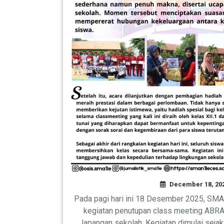
December 18, 20
Pada pagi hari ini 18 Desember 2025, SM
kegiatan penutupan class meeting ABRA
lapangan sekolah. Kegiatan dimulai sejak