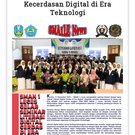
Kecerdasan Digital di Era
Teknologi