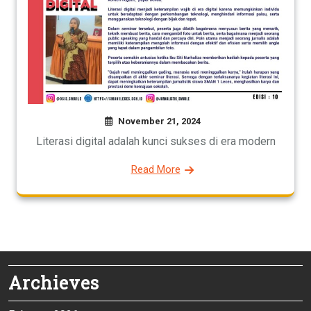
November 21, 2024
Literasi digital adalah kunci sukses di era modern
Read More
Archieves