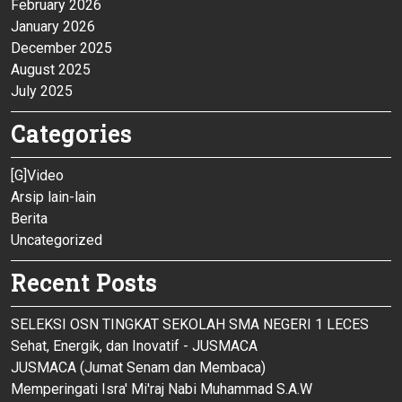
February 2026
January 2026
December 2025
August 2025
July 2025
Categories
[G]Video
Arsip lain-lain
Berita
Uncategorized
Recent Posts
SELEKSI OSN TINGKAT SEKOLAH SMA NEGERI 1 LECES
Sehat, Energik, dan Inovatif - JUSMACA
JUSMACA (Jumat Senam dan Membaca)
Memperingati Isra' Mi'raj Nabi Muhammad S.A.W